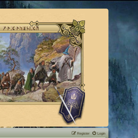
Register
Login