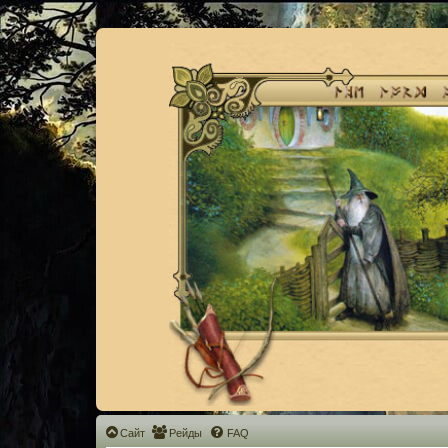
Сайт
Рейды
FAQ