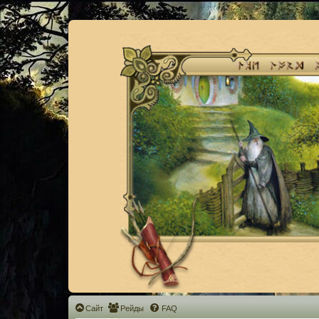
Сайт
Рейды
FAQ