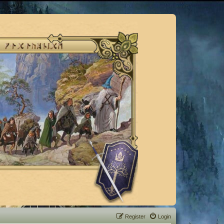
Register
Login