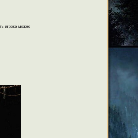
ть игрока можно